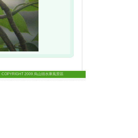
 COPYRIGHT 2009 烏山頭水庫風景區