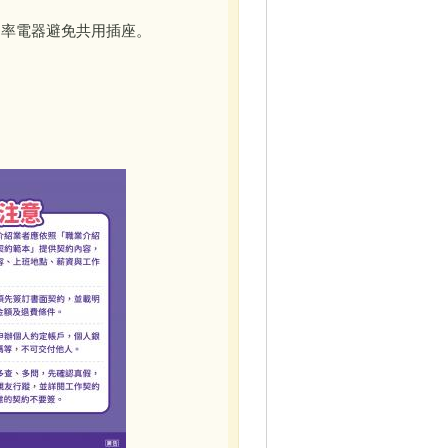
功率電器避免共用插座。